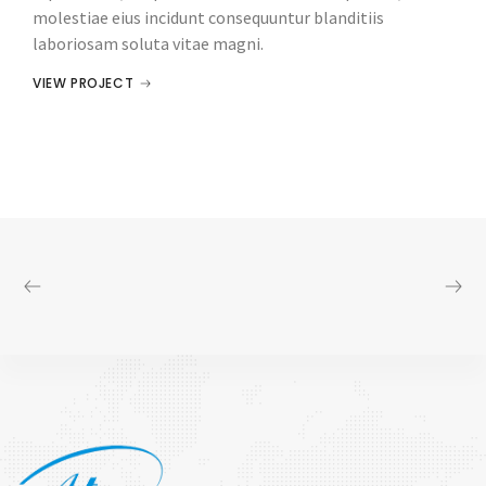
molestiae eius incidunt consequuntur blanditiis
laboriosam soluta vitae magni.
VIEW PROJECT