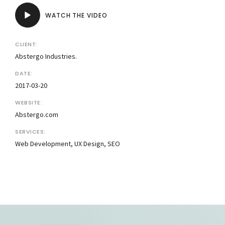
WATCH THE VIDEO
CLIENT:
Abstergo Industries.
DATE:
2017-03-20
WEBSITE:
Abstergo.com
SERVICES:
Web Development, UX Design, SEO