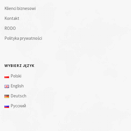
Klienci biznesowi
Kontakt
RODO
Polityka prywatności
WYBIERZ JĘZYK
Polski
English
Deutsch
Русский