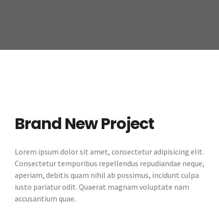
Brand New Project
Lorem ipsum dolor sit amet, consectetur adipisicing elit.
Consectetur temporibus repellendus repudiandae neque,
aperiam, debitis quam nihil ab possimus, incidunt culpa
iusto pariatur odit. Quaerat magnam voluptate nam
accusantium quae.