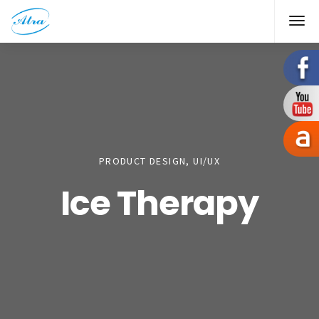
PRODUCT DESIGN, UI/UX
Ice Therapy