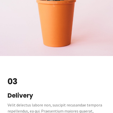
03
Delivery
Velit delectus labore non, suscipit recusandae tempora
repellendus, ea qui. Praesentium maiores quaerat,