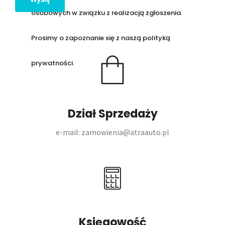
osobowych w związku z realizacją zgłoszenia.
Prosimy o zapoznanie się z naszą
polityką
prywatności.
Dział Sprzedaży
e-mail: zamowienia@atraauto.pl
Księgowość