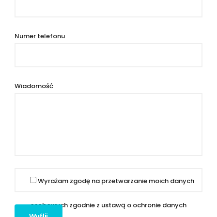
Numer telefonu
Wiadomość
Wyrażam zgodę na przetwarzanie moich danych
osobowych zgodnie z ustawą o ochronie danych