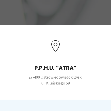
P.P.H.U. “ATRA”
27-400 Ostrowiec Świętokrzyski
ul. Kilińskiego 59