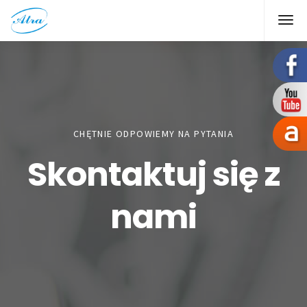
CHĘTNIE ODPOWIEMY NA PYTANIA
Skontaktuj się z
nami